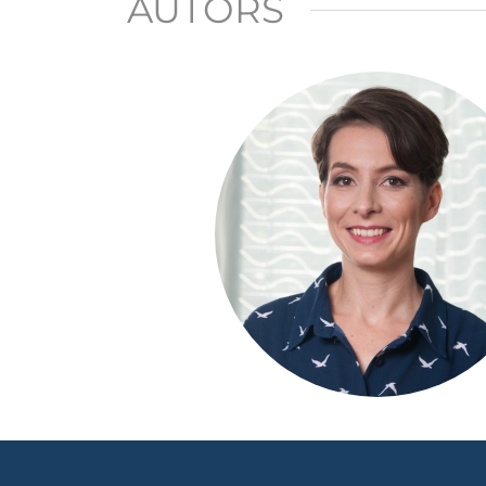
AUTORS