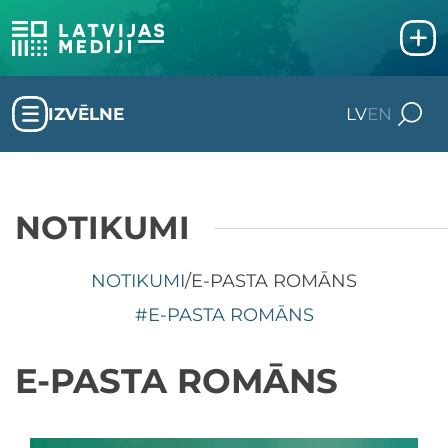
IZVĒLNE
LV
EN
NOTIKUMI
NOTIKUMI
/
E-PASTA ROMĀNS
#E-PASTA ROMĀNS
E-PASTA ROMĀNS