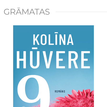
GRĀMATAS