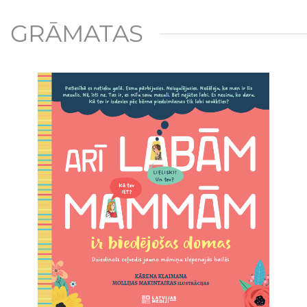
GRĀMATAS