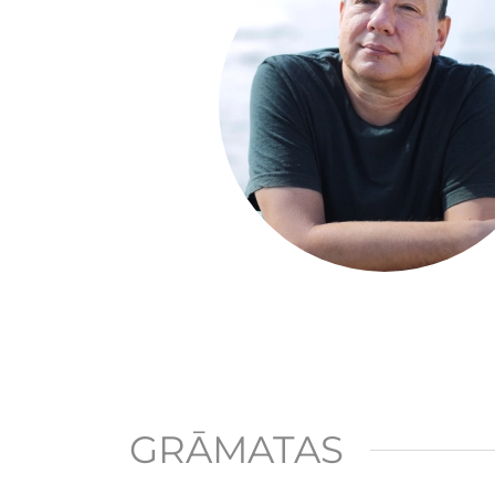
GRĀMATAS