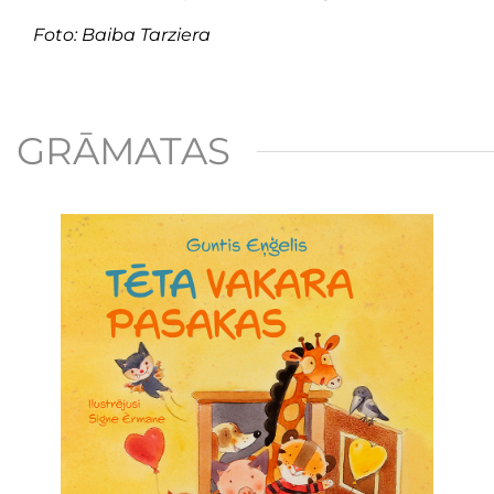
Foto: Baiba Tarziera
GRĀMATAS