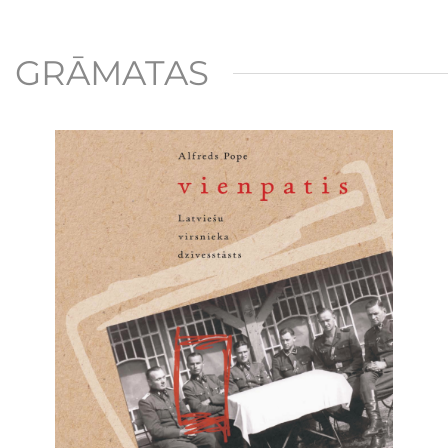
GRĀMATAS